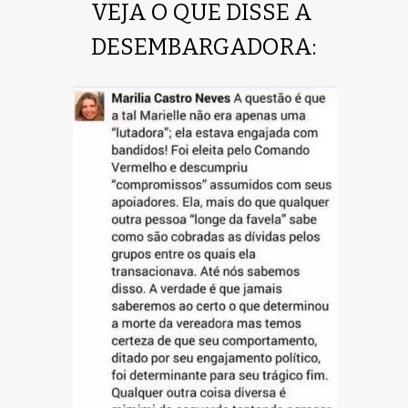
VEJA O QUE DISSE A 
DESEMBARGADORA: