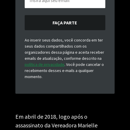
FAÇA PARTE
Ao inserir seus dados, você concorda em ter
seus dados compartilhados com os
organizadores dessa página e aceita receber
emails de atualização, conforme descrito na
política de privacidade
. Você pode cancelar o
recebimento desses e-mails a qualquer
momento.
Em abril de 2018, logo após o 
assassinato da Vereadora Marielle 