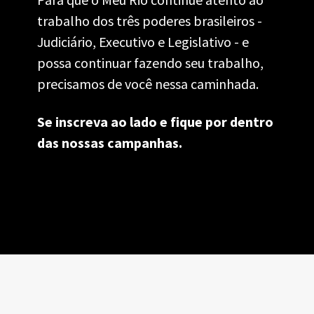
trabalho dos três poderes brasileiros - 
Judiciário, Executivo e Legislativo - e 
possa continuar fazendo seu trabalho, 
precisamos de você nessa caminhada. 
Se inscreva ao lado e fique por dentro 
das nossas campanhas. 