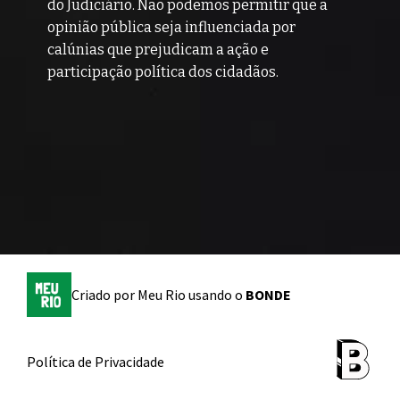
do Judiciário. Não podemos permitir que a 
opinião pública seja influenciada por 
calúnias que prejudicam a ação e 
participação política dos cidadãos.  
Criado por
Meu Rio
usando o
BONDE
Política de Privacidade