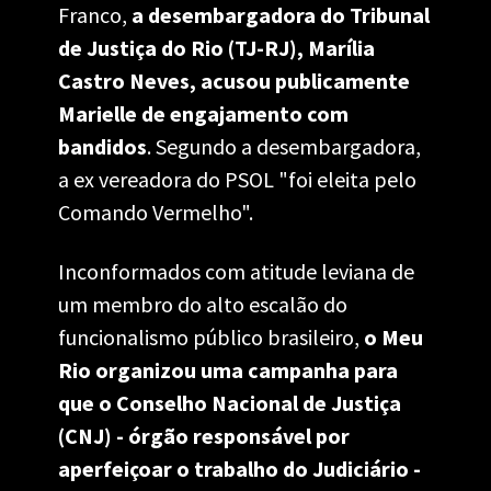
Franco, 
a desembargadora do Tribunal 
de Justiça do Rio (TJ-RJ), Marília 
Castro Neves, acusou publicamente 
Marielle de engajamento com 
bandidos
. Segundo a desembargadora, 
a ex vereadora do PSOL "foi eleita pelo 
Comando Vermelho".  
Inconformados com atitude leviana de 
um membro do alto escalão do 
funcionalismo público brasileiro, 
o Meu 
Rio organizou uma campanha para 
que o Conselho Nacional de Justiça 
(CNJ) - órgão responsável por 
aperfeiçoar o trabalho do Judiciário - 