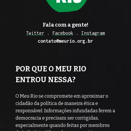
Fala com a gente!
Twitter
 . 
Facebook
 . 
Instagram
contato@meurio.org.br
POR QUE O MEU RIO 
ENTROU NESSA?
O Meu Rio se compromete em aproximar o 
cidadão da política de maneira ética e 
responsável. Informações infundadas ferem a 
democracia e precisam ser corrigidas, 
especialmente quando feitas por membros 